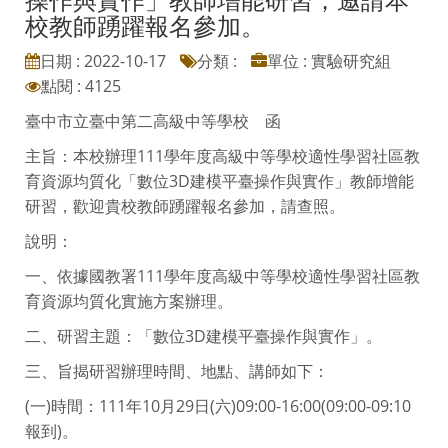
校教師踴躍報名參加。
日期 : 2022-10-17
分類 :
單位 : 實驗研究組
點閱 : 4125
臺中市立臺中第二高級中等學校 函
主旨：本校辦理111學年度高級中等學校適性學習社區教
育資源均質化「數位3D建模平臺操作與實作」教師增能
研習，歡迎貴校教師踴躍報名參加，請查照。
說明：
一、依據國教署111學年度高級中等學校適性學習社區教
育資源均質化實施方案辦理。
二、研習主題：「數位3D建模平臺操作與實作」。
三、旨揭研習辦理時間、地點、講師如下：
(一)時間：111年10月29日(六)09:00-16:00(09:00-09:10
報到)。