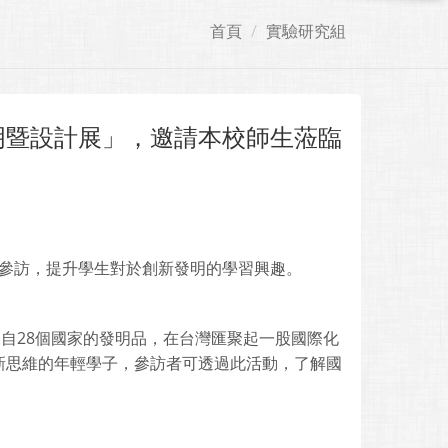
首頁
實驗研究組
明暨設計展」，邀請本校師生蒞臨
臨參訪，提升學生對於創新發明的學習興趣。
來自28個國家的發明品，在台灣匯聚起一股國際化
新思維的年輕學子，參訪者可透過此活動，了解國