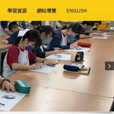
學習資源
網站導覽
ENGLISH