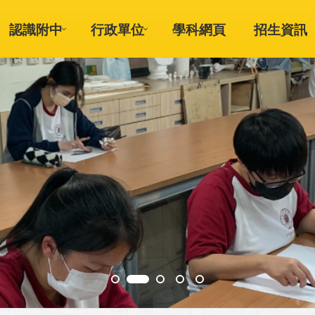
認識附中
行政單位
學科網頁
招生資訊