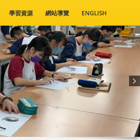
學習資源
網站導覽
ENGLISH