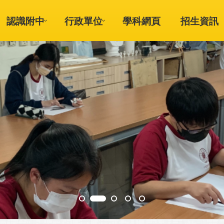
認識附中
行政單位
學科網頁
招生資訊