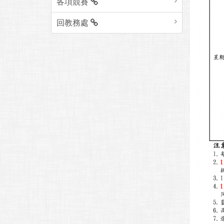
各項競賽
回教務處