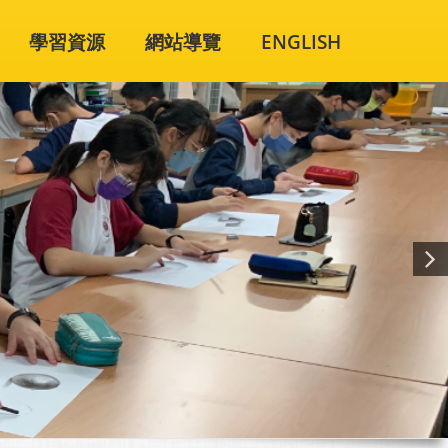
學習資源
網站導覽
ENGLISH