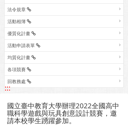
法令規章
活動相簿
優質化計畫
活動申請表單
均質化計畫
各項競賽
回教務處
:::
國立臺中教育大學辦理2022全國高中
職科學遊戲與玩具創意設計競賽，邀
請本校學生踴躍參加。