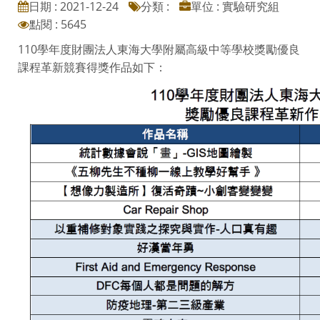
日期 : 2021-12-24
分類 :
單位 : 實驗研究組
點閱 : 5645
110學年度財團法人東海大學附屬高級中等學校獎勵優良
課程革新競賽得獎作品如下：