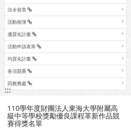
法令規章
活動相簿
優質化計畫
活動申請表單
均質化計畫
各項競賽
回教務處
:::
110學年度財團法人東海大學附屬高
級中等學校獎勵優良課程革新作品競
賽得獎名單