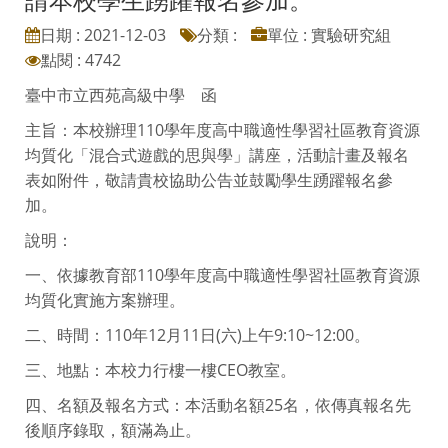
日期 : 2021-12-03
分類 :
單位 : 實驗研究組
點閱 : 4742
臺中市立西苑高級中學 函
主旨：本校辦理110學年度高中職適性學習社區教育資源
均質化「混合式遊戲的思與學」講座，活動計畫及報名
表如附件，敬請貴校協助公告並鼓勵學生踴躍報名參
加。
說明：
一、依據教育部110學年度高中職適性學習社區教育資源
均質化實施方案辦理。
二、時間：110年12月11日(六)上午9:10~12:00。
三、地點：本校力行樓一樓CEO教室。
四、名額及報名方式：本活動名額25名，依傳真報名先
後順序錄取，額滿為止。