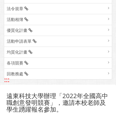
法令規章
活動相簿
優質化計畫
活動申請表單
均質化計畫
各項競賽
回教務處
:::
遠東科技大學辦理「2022年全國高中
職創意發明競賽」，邀請本校老師及
學生踴躍報名參加。