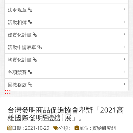
法令規章
活動相簿
優質化計畫
活動申請表單
均質化計畫
各項競賽
回教務處
:::
台灣發明商品促進協會舉辦「2021高
雄國際發明暨設計展」。
日期 : 2021-10-29
分類 :
單位 : 實驗研究組