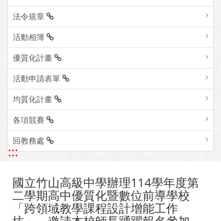
法令規章
活動相簿
優質化計畫
活動申請表單
均質化計畫
各項競賽
回教務處
:::
國立竹山高級中學辦理114學年度第
二學期高中優質化暨數位前導學校
「跨領域教學課程設計增能工作
坊」，邀請本校師長踴躍報名參加。