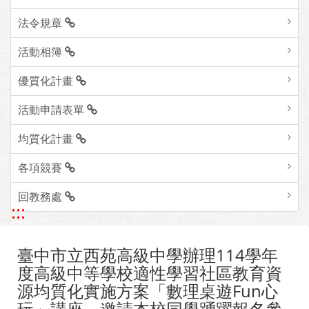
法令規章
活動相簿
優質化計畫
活動申請表單
均質化計畫
各項競賽
回教務處
:::
臺中市立西苑高級中學辦理114學年
度高級中等學校適性學習社區教育資
源均質化實施方案「數理桌遊Fun心
玩」講座，邀請本校同學踴躍報名參