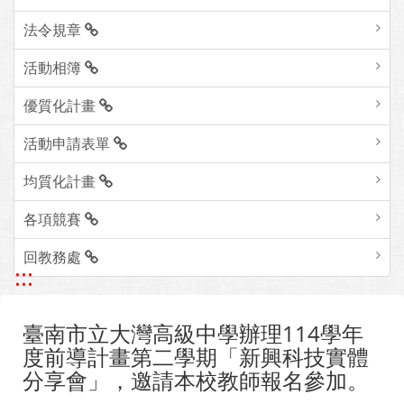
法令規章
活動相簿
優質化計畫
活動申請表單
均質化計畫
各項競賽
回教務處
:::
臺南市立大灣高級中學辦理114學年
度前導計畫第二學期「新興科技實體
分享會」，邀請本校教師報名參加。