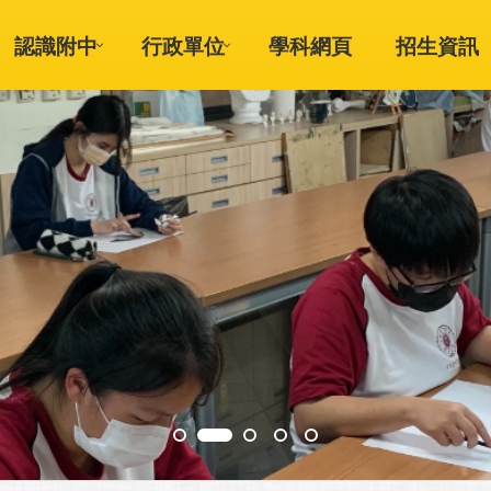
認識附中
行政單位
學科網頁
招生資訊