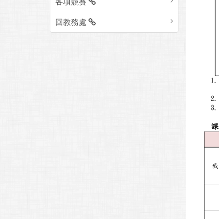
各項競賽
回教務處