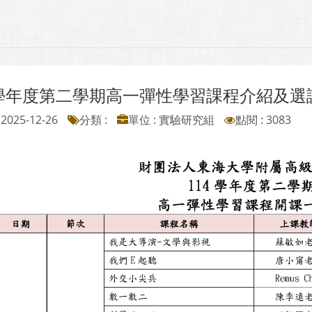
4學年度第二學期高一彈性學習課程介紹及選
2025-12-26
分類 :
單位 : 實驗研究組
點閱 : 3083