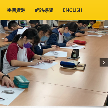
學習資源
網站導覽
ENGLISH