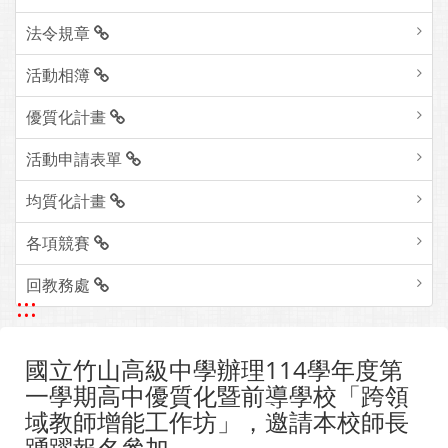
法令規章
活動相簿
優質化計畫
活動申請表單
均質化計畫
各項競賽
回教務處
:::
國立竹山高級中學辦理114學年度第
一學期高中優質化暨前導學校「跨領
域教師增能工作坊」，邀請本校師長
踴躍報名參加。