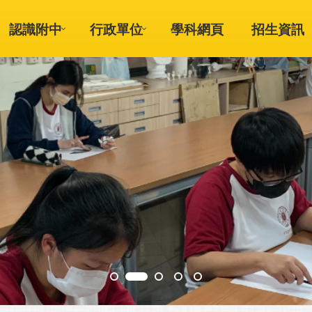
認識附中
行政單位
學科網頁
招生資訊