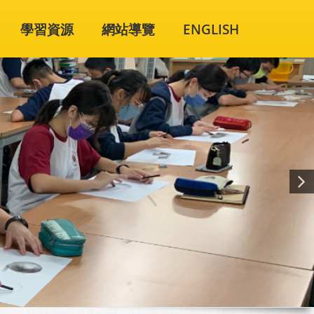
學習資源
網站導覽
ENGLISH