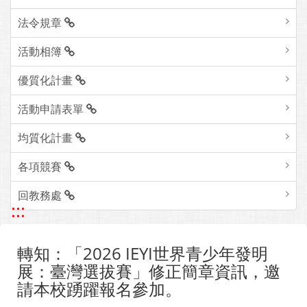
法令規章
活動相簿
優質化計畫
活動申請表單
均質化計畫
各項競賽
回教務處
:::
轉知：「2026 IEYI世界青少年發明
展：臺灣選拔賽」修正簡章資訊，邀
請本校踴躍報名參加。