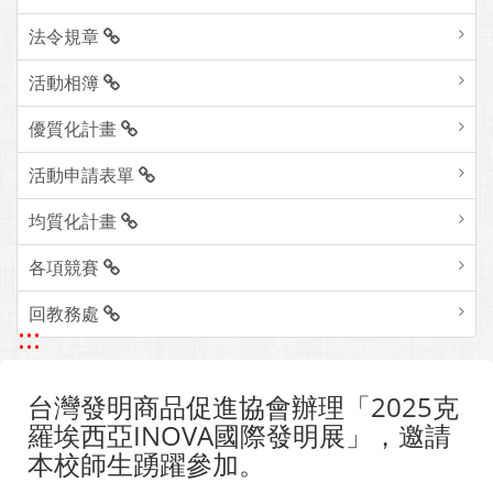
法令規章
活動相簿
優質化計畫
活動申請表單
均質化計畫
各項競賽
回教務處
:::
台灣發明商品促進協會辦理「2025克
羅埃西亞INOVA國際發明展」，邀請
本校師生踴躍參加。