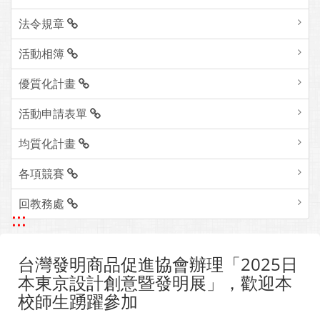
法令規章
活動相簿
優質化計畫
活動申請表單
均質化計畫
各項競賽
回教務處
:::
台灣發明商品促進協會辦理「2025日
本東京設計創意暨發明展」，歡迎本
校師生踴躍參加