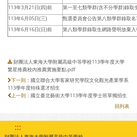
113年3月21日(四)前
第一至七類學群(含不分學群)錄取
113年6月05日(三)
甄選委員會公告第八類學群錄取名
113年6月16日(日)前
第八類學群錄取生網路聲明放棄入
財團法人東海大學附屬高級中等學校113學年度大學
繁星推薦校內推薦實施要點.pdf
國立聯合大學客家研究學院文化觀光產業學系
下一則：
113學年度特殊選才招生
國立臺北藝術大學113學年度學士班單獨招生
上一則：
回列表
:::
財團法人東海大學附屬高級中等學校