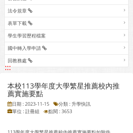
法令規章
表單下載
學生學習歷程檔案
國中轉入學申請
回教務處
:::
本校113學年度大學繁星推薦校內推
薦實施要點
日期 : 2023-11-15
分類 : 升學快訊
單位 : 註冊組
點閱 : 3653
113學年度大學繁星推薦校內推薦實施要點如附件