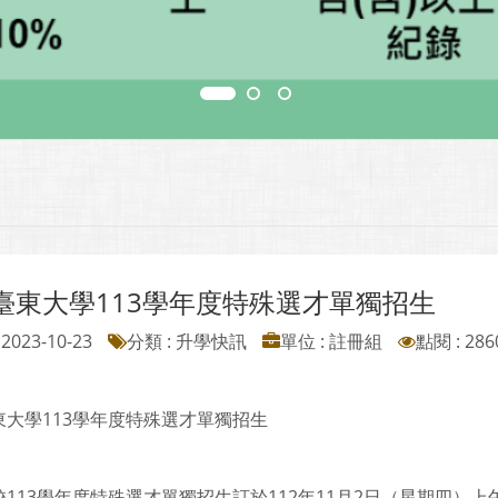
臺東大學113學年度特殊選才單獨招生
2023-10-23
分類 : 升學快訊
單位 : 註冊組
點閱 : 286
東大學113學年度特殊選才單獨招生
113學年度特殊選才單獨招生訂於112年11月2日（星期四）上午