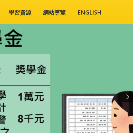
學習資源
網站導覽
ENGLISH