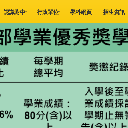
認識附中
行政單位
學科網頁
招生資訊