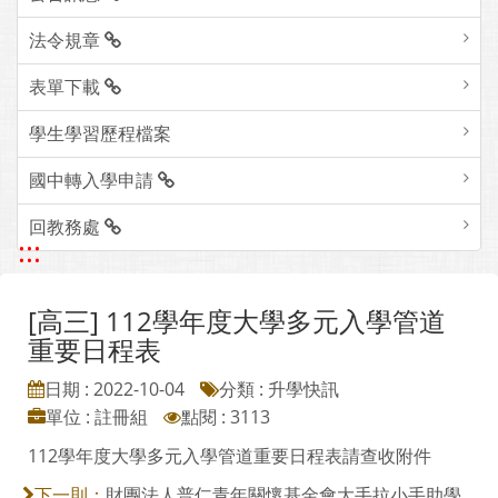
法令規章
表單下載
學生學習歷程檔案
國中轉入學申請
回教務處
:::
[高三] 112學年度大學多元入學管道
重要日程表
日期 : 2022-10-04
分類 : 升學快訊
單位 : 註冊組
點閱 : 3113
112學年度大學多元入學管道重要日程表請查收附件
財團法人普仁青年關懷基金會大手拉小手助學
下一則：