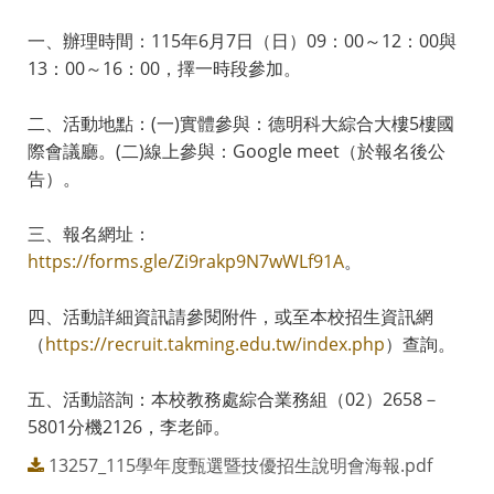
一、辦理時間：115年6月7日（日）09：00～12：00與
13：00～16：00，擇一時段參加。
二、活動地點：(一)實體參與：德明科大綜合大樓5樓國
際會議廳。(二)線上參與：Google meet（於報名後公
告）。
三、報名網址：
https://forms.gle/Zi9rakp9N7wWLf91A
。
四、活動詳細資訊請參閱附件，或至本校招生資訊網
（
https://recruit.takming.edu.tw/index.php
）查詢。
五、活動諮詢：本校教務處綜合業務組（02）2658－
5801分機2126，李老師。
13257_115學年度甄選暨技優招生說明會海報.pdf