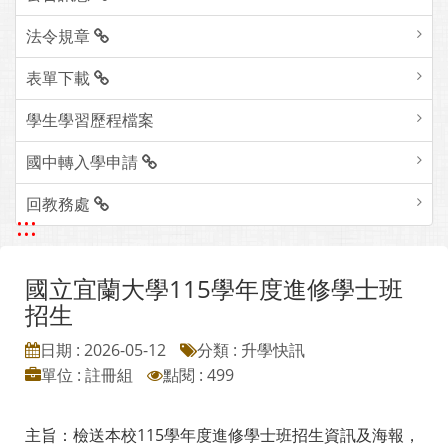
法令規章
表單下載
學生學習歷程檔案
國中轉入學申請
回教務處
:::
國立宜蘭大學115學年度進修學士班
招生
日期 : 2026-05-12
分類 : 升學快訊
單位 : 註冊組
點閱 : 499
主旨：檢送本校115學年度進修學士班招生資訊及海報，