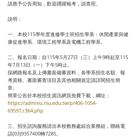
請惠予公告周知，歡迎踴躍報考，請查照。
說明：
一、本校115學年度進修學士班招生學系：休閒產業與健
康促進學系、環境工程學系及電機工程學系。
二、報名日期：自115年5月27日（三）上午9時起至115
年7月13日（一）下午5時止。
採網路報名及上傳書面備審資料，各學系招生名額、報
考資格、書面審查項目及其他相關規定請詳閱招生簡
章。
簡章公告於本校招生資訊網頁免費下載，綱址：
https://admniu.niu.edu.tw/p/406-1054-
69597,r364.php
三、招生諮詢服務請洽本校教務處綜合業務組，聯絡電
話(03)9357400轉7285。