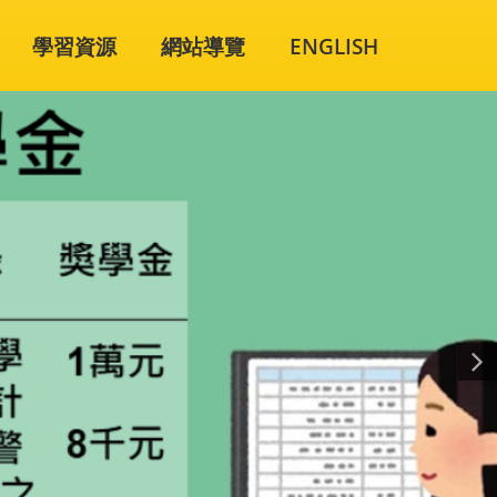
學習資源
網站導覽
ENGLISH