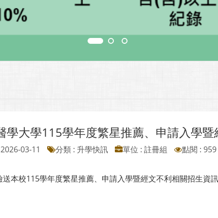
醫學大學115學年度繁星推薦、申請入學
2026-03-11
分類 : 升學快訊
單位 : 註冊組
點閱 : 959
檢送本校115學年度繁星推薦、申請入學暨經文不利相關招生資