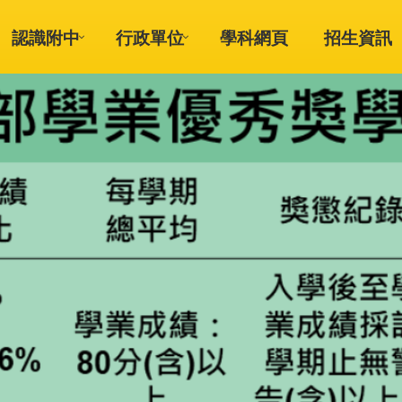
認識附中
行政單位
學科網頁
招生資訊