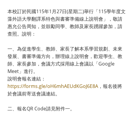
本校訂於民國115年1月27日(星期二)舉行「115學年度文
藻外語大學翻譯系特色與書審準備線上說明會」，敬請
惠允公告周知，並鼓勵同學、教師及家長踴躍參加，請
查照。說明：
一、為促進學生、教師、家長了解本系學習規劃、未來
發展、書審準備方向，辦理線上說明會，歡迎學生、教
師、家長參加，會議方式採用線上會議以「Google
Meet」進行。
說明會報名連結：
https://forms.gle/oH6mhAEUdKGoJ6E8A
，報名後將
於會議前寄送會議連結。
二、報名QR Code請見附件一。