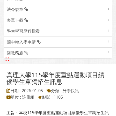
法令規章
表單下載
學生學習歷程檔案
國中轉入學申請
回教務處
:::
真理大學115學年度重點運動項目績
優學生單獨招生訊息
日期 : 2026-01-05
分類 : 升學快訊
單位 : 註冊組
點閱 : 1105
主旨：本校115學年度重點運動項目績優學生單獨招生訊