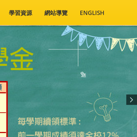
學習資源
網站導覽
ENGLISH