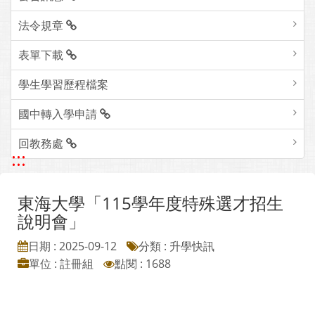
法令規章
表單下載
學生學習歷程檔案
國中轉入學申請
回教務處
:::
東海大學「115學年度特殊選才招生
說明會」
日期 : 2025-09-12
分類 : 升學快訊
單位 : 註冊組
點閱 : 1688