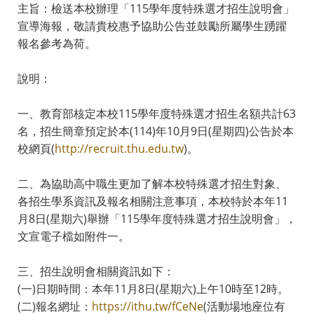
主旨：檢送本校辦理「115學年度特殊選才招生說明會」
宣導海報，敬請貴校惠予協助公告並鼓勵所屬學生踴躍
報名參考為荷。
說明：
一、教育部核定本校115學年度特殊選才招生名額共計63
名，招生簡章預定於本(114)年10月9日(星期四)公告於本
校網頁(
http://recruit.thu.edu.tw
)。
二、為協助高中職生更加了解本校特殊選才招生對象、
各招生學系資訊及報名相關注意事項，本校特於本年11
月8日(星期六)舉辦「115學年度特殊選才招生說明會」，
文宣電子檔如附件一。
三、招生說明會相關資訊如下：
(一)日期時間：本年11月8日(星期六)上午10時至12時。
(二)報名網址：
https://ithu.tw/fCeNe
(活動場地座位有