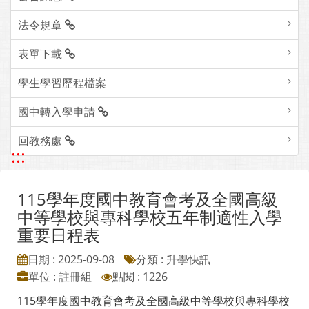
法令規章
表單下載
學生學習歷程檔案
國中轉入學申請
回教務處
:::
115學年度國中教育會考及全國高級
中等學校與專科學校五年制適性入學
重要日程表
日期 : 2025-09-08
分類 : 升學快訊
單位 : 註冊組
點閱 : 1226
115學年度國中教育會考及全國高級中等學校與專科學校