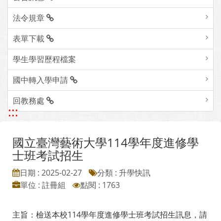
法令規章
表單下載
學生學習歷程檔案
國中轉入學申請
回教務處
:::
國立臺灣藝術大學114學年度進修學
士班考試招生
日期 : 2025-02-27
分類 : 升學快訊
單位 : 註冊組
點閱 : 1763
主旨：檢送本校114學年度進修學士班考試招生訊息，請