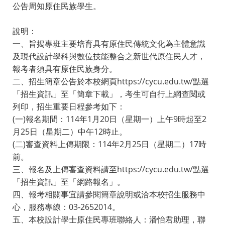
公告周知原住民族學生。
說明：
一、旨揭專班主要培育具有原住民傳統文化為主體意識
及現代設計學科與數位技能整合之新世代原住民人才，
報考者須具有原住民族身分。
二、招生簡章公告於本校網頁https://cycu.edu.tw/點選
「招生資訊」至「簡章下載」，考生可自行上網查閱或
列印，招生重要日程參考如下：
(一)報名期間：114年1月20日（星期一）上午9時起至2
月25日（星期二）中午12時止。
(二)審查資料上傳期限：114年2月25日（星期二）17時
前。
三、報名及上傳審查資料請至https://cycu.edu.tw/點選
「招生資訊」至「網路報名」。
四、報考相關事宜請參閱簡章說明或洽本校招生服務中
心，服務專線：03-2652014。
五、本校設計學士原住民專班聯絡人：潘怡君助理，聯