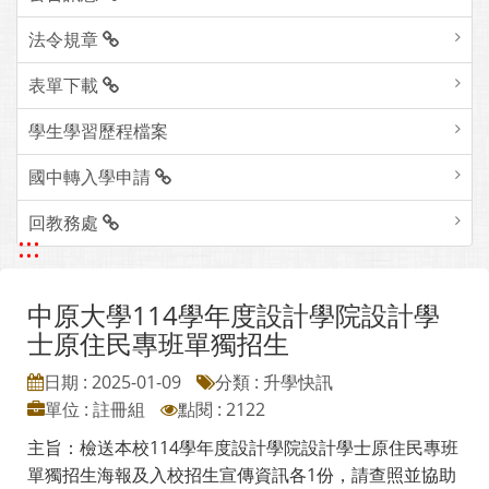
法令規章
表單下載
學生學習歷程檔案
國中轉入學申請
回教務處
:::
中原大學114學年度設計學院設計學
士原住民專班單獨招生
日期 : 2025-01-09
分類 : 升學快訊
單位 : 註冊組
點閱 : 2122
主旨：檢送本校114學年度設計學院設計學士原住民專班
單獨招生海報及入校招生宣傳資訊各1份，請查照並協助