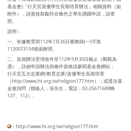
基金會)「行天宮資優學生長期培育辦法」相關資料（如
附件），請貴校鼓勵符合條件之學生踴躍申請，請查
照。
說明：
一、依據教育部112年7月26日臺教師(一)字第
1120073134號函辦理。
二、旨揭辦法受理收件至112年9月30日截止（郵戳為
憑），詳細申請辦法與條件資格請參閱基金會網站：
行天宮五大志業網/教育志業/資優學生長期培育
（http://www.ht.org.tw/religion177.htm）；或逕洽基
金會詢問（聯絡人：張先生，電話：02-25671688轉
127、112）。
：
http://www.ht.org.tw/religion177.htm