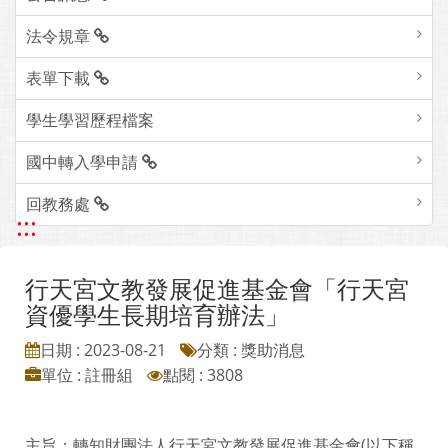
法令規章
表單下載
學生學習歷程檔案
國中轉入學申請
回教務處
:::
行天宮文教發展促進基金會「行天宮
資優學生長期培育辦法」
日期 : 2023-08-21
分類 : 獎助消息
單位 : 註冊組
點閱 : 3808
主旨：轉知財團法人行天宮文教發展促進基金會(以下稱