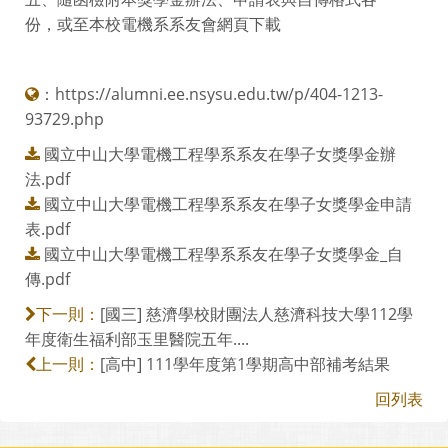
份，或至本校電機系系友會網頁下載
：
https://alumni.ee.nsysu.edu.tw/p/404-1213-
93729.php
國立中山大學電機工程學系系友在學子女獎學金辦
法.pdf
國立中山大學電機工程學系系友在學子女獎學金申請
表.pdf
國立中山大學電機工程學系系友在學子女獎學金_自
傳.pdf
[國三] 慈濟學校財團法人慈濟科技大學112學
下一則：
年度衛生福利部玉里醫院五年....
[高中] 111學年度第1學期高中部補考結果
上一則：
回列表