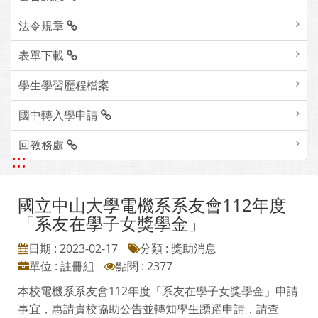
法令規章
表單下載
學生學習歷程檔案
國中轉入學申請
回教務處
:::
國立中山大學電機系系友會112年度
「系友在學子女獎學金」
日期 : 2023-02-17
分類 : 獎助消息
單位 : 註冊組
點閱 : 2377
本校電機系系友會112年度「系友在學子女獎學金」申請
事宜，惠請貴校協助公告並轉知學生踴躍申請，請查