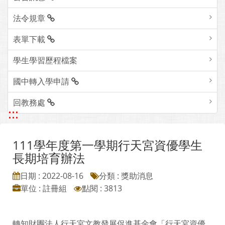
法令規章
表單下載
學生學習歷程檔案
國中轉入學申請
回教務處
:::
111學年度第一學期行天宮資優學生
長期培育辦法
日期 : 2022-08-16
分類 : 獎助消息
單位 : 註冊組
點閱 : 3813
轉知財團法人行天宮文教發展促進基金會「行天宮資優