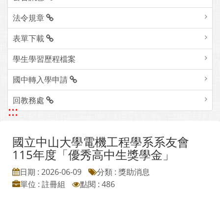
法令規章
表單下載
學生學習歷程檔案
國中轉入學申請
回教務處
:::
國立中山大學電機工程學系系友會
115年度「優秀高中生獎學金」
日期 : 2026-06-09
分類 : 獎助消息
單位 : 註冊組
點閱 : 486