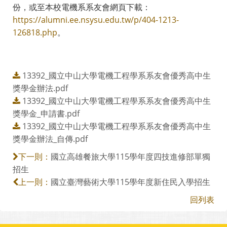
份，或至本校電機系系友會網頁下載：
https://alumni.ee.nsysu.edu.tw/p/404-1213-
126818.php
。
13392_國立中山大學電機工程學系系友會優秀高中生
獎學金辦法.pdf
13392_國立中山大學電機工程學系系友會優秀高中生
獎學金_申請書.pdf
13392_國立中山大學電機工程學系系友會優秀高中生
獎學金辦法_自傳.pdf
國立高雄餐旅大學115學年度四技進修部單獨
下一則：
招生
國立臺灣藝術大學115學年度新住民入學招生
上一則：
回列表