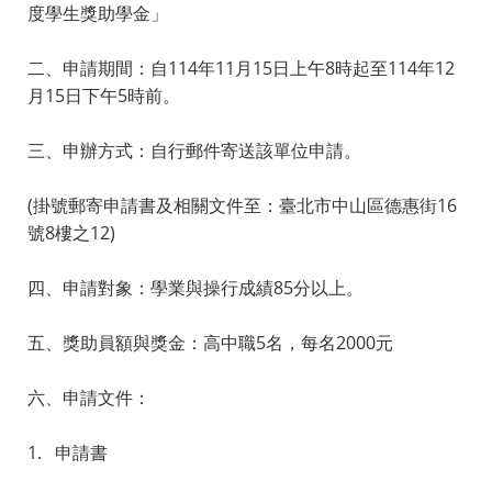
度學生獎助學金」
二、申請期間：自114年11月15日上午8時起至114年12
月15日下午5時前。
三、申辦方式：自行郵件寄送該單位申請。
(掛號郵寄申請書及相關文件至：臺北市中山區德惠街16
號8樓之12)
四、申請對象：學業與操行成績85分以上。
五、獎助員額與獎金：高中職5名，每名2000元
六、申請文件：
1. 申請書