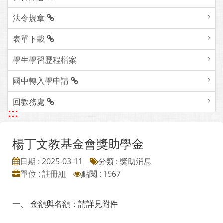
法令規章
表單下載
學生學習歷程檔案
國中轉入學申請
回教務處
:::
楊丁文教基金會獎助學金
日期 : 2025-03-11
分類 : 獎助消息
單位 : 註冊組
點閱 : 1967
一、 金額與名額：請詳見附件