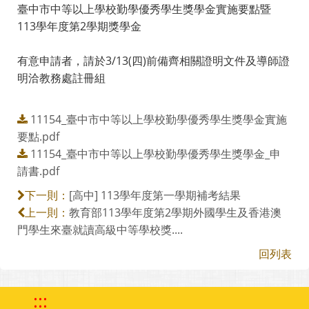
臺中市中等以上學校勤學優秀學生獎學金實施要點暨
113學年度第2學期獎學金
有意申請者，請於3/13(四)前備齊相關證明文件及導師證
明洽教務處註冊組
11154_臺中市中等以上學校勤學優秀學生獎學金實施
要點.pdf
11154_臺中市中等以上學校勤學優秀學生獎學金_申
請書.pdf
[高中] 113學年度第一學期補考結果
下一則：
教育部113學年度第2學期外國學生及香港澳
上一則：
門學生來臺就讀高級中等學校獎....
回列表
:::