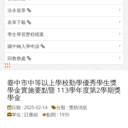
法令規章
表單下載
學生學習歷程檔案
國中轉入學申請
回教務處
:::
臺中市中等以上學校勤學優秀學生獎
學金實施要點暨 113學年度第2學期獎
學金
日期 : 2025-02-14
分類 : 獎助消息
單位 : 註冊組
點閱 : 1935