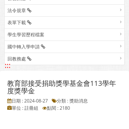
法令規章
表單下載
學生學習歷程檔案
國中轉入學申請
回教務處
:::
教育部接受捐助獎學基金會113學年
度獎學金
日期 : 2024-08-27
分類 : 獎助消息
單位 : 註冊組
點閱 : 2180