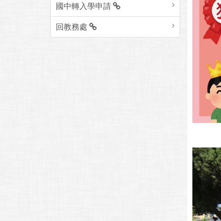
國中轉入學申請
回教務處