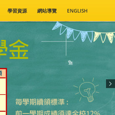
學習資源
網站導覽
ENGLISH