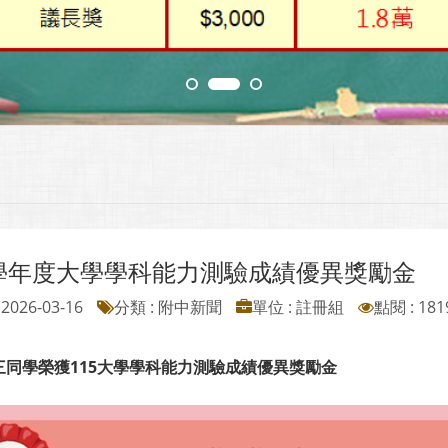
5學年度大學學科能力測驗成績優異獎勵金
2026-03-16
分類 : 附中新聞
單位 : 註冊組
點閱 : 181
三同學榮獲115大學學科能力測驗成績優異獎勵金