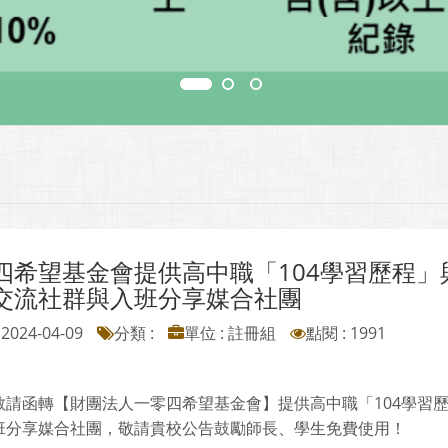
四希望基金會提供高中職「104學習歷程
交流社群與入班分享媒合社團
2024-04-09
分類 :
單位 : 註冊組
點閱 : 1991
敬請函轉【財團法人一零四希望基金會】提供高中職「104學習
班分享媒合社團，敬請貴校公告鼓勵師長、學生免費使用！