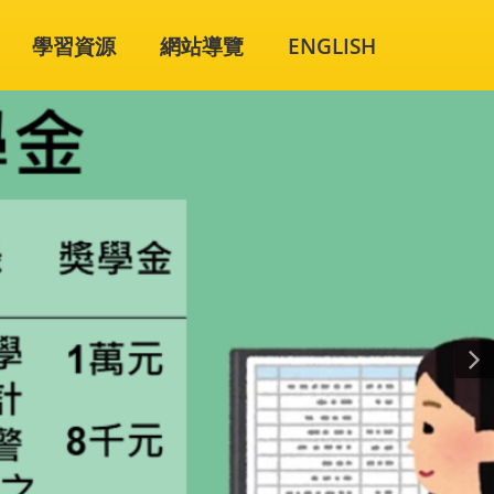
學習資源
網站導覽
ENGLISH