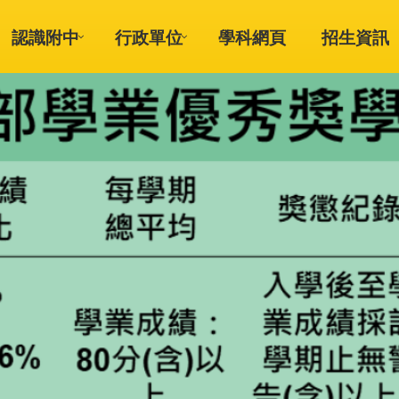
認識附中
行政單位
學科網頁
招生資訊