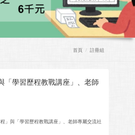
首頁
註冊組
」與「學習歷程教戰講座」、老師
歷程」與「學習歷程教戰講座」、老師專屬交流社