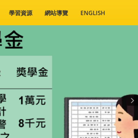
學習資源
網站導覽
ENGLISH