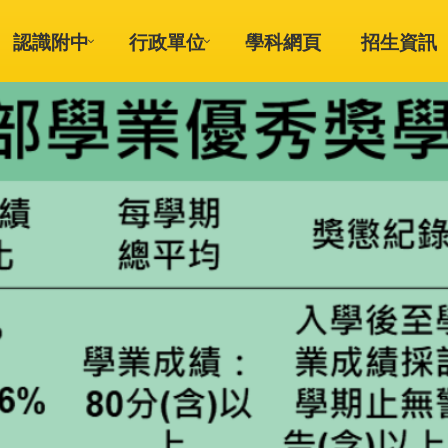
認識附中
行政單位
學科網頁
招生資訊