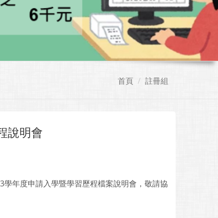
首頁
註冊組
程說明會
113學年度申請入學暨學習歷程檔案說明會，敬請協