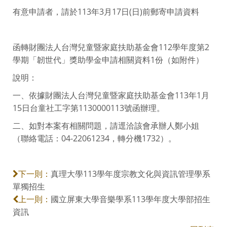
有意申請者，請於113年3月17日(日)前郵寄申請資料
函轉財團法人台灣兒童暨家庭扶助基金會112學年度第2
學期「韌世代」獎助學金申請相關資料1份（如附件）
說明：
一、依據財團法人台灣兒童暨家庭扶助基金會113年1月
15日台童社工字第1130000113號函辦理。
二、如對本案有相關問題，請逕洽該會承辦人鄭小姐
（聯絡電話：04-22061234，轉分機1732）。
真理大學113學年度宗教文化與資訊管理學系
下一則：
單獨招生
國立屏東大學音樂學系113學年度大學部招生
上一則：
資訊