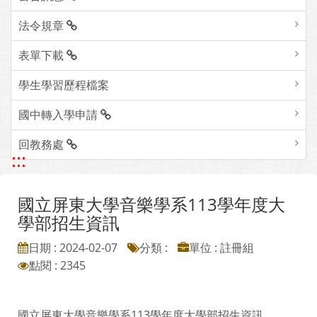
法令規章
表單下載
學生學習歷程檔案
國中轉入學申請
回教務處
:::
國立屏東大學音樂學系113學年度大
學部招生資訊
日期 : 2024-02-07
分類 :
單位 : 註冊組
點閱 : 2345
國立屏東大學音樂學系113學年度大學部招生資訊