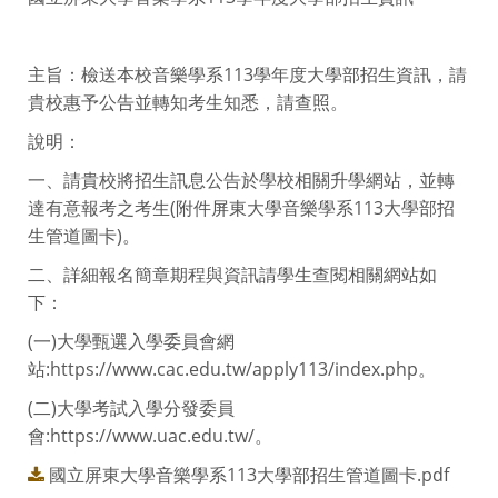
主旨：檢送本校音樂學系113學年度大學部招生資訊，請
貴校惠予公告並轉知考生知悉，請查照。
說明：
一、請貴校將招生訊息公告於學校相關升學網站，並轉
達有意報考之考生(附件屏東大學音樂學系113大學部招
生管道圖卡)。
二、詳細報名簡章期程與資訊請學生查閱相關網站如
下：
(一)大學甄選入學委員會網
站:https://www.cac.edu.tw/apply113/index.php。
(二)大學考試入學分發委員
會:https://www.uac.edu.tw/。
國立屏東大學音樂學系113大學部招生管道圖卡.pdf