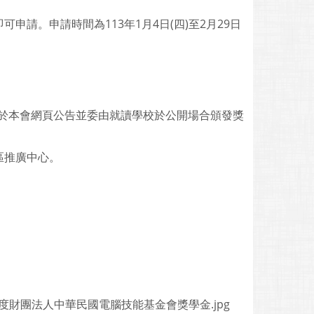
請。申請時間為113年1月4日(四)至2月29日
日於本會網頁公告並委由就讀學校於公開場合頒發獎
區推廣中心。
年度財團法人中華民國電腦技能基金會獎學金.jpg