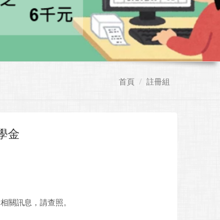
首頁
註冊組
學金
請相關訊息，請查照。