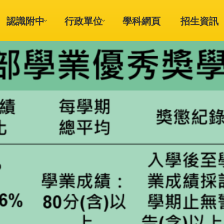
認識附中
行政單位
學科網頁
招生資訊