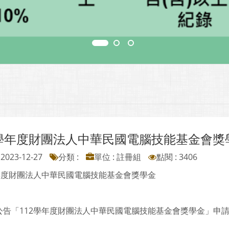
2學年度財團法人中華民國電腦技能基金會獎
2023-12-27
分類 :
單位 : 註冊組
點閱 : 3406
學年度財團法人中華民國電腦技能基金會獎學金
公告「112學年度財團法人中華民國電腦技能基金會獎學金」申