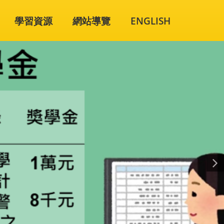
學習資源
網站導覽
ENGLISH