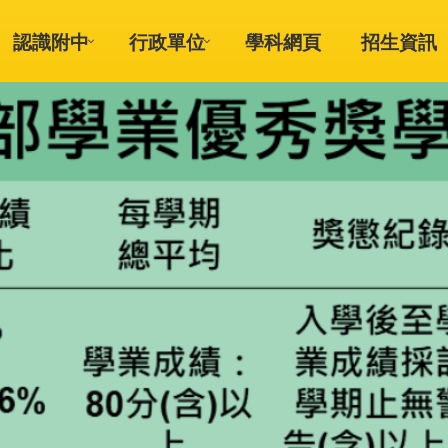
認識附中
行政單位
學科網頁
招生資訊