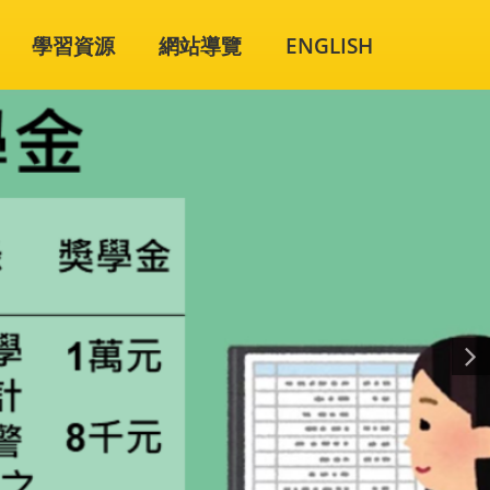
學習資源
網站導覽
ENGLISH