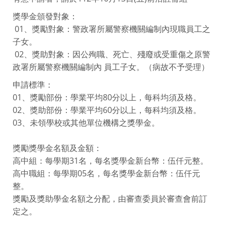
獎學金頒發對象：
01、獎勵對象：警政署所屬警察機關編制內現職員工之
子女。
02、獎助對象：因公殉職、死亡、殘廢或受重傷之原警
政署所屬警察機關編制內 員工子女。（病故不予受理）
申請標準：
01、獎勵部份：學業平均80分以上，每科均須及格。
02、獎助部份：學業平均60分以上，每科均須及格。
03、未領學校或其他單位機構之獎學金。
獎勵獎學金名額及金額：
高中組：每學期31名，每名獎學金新台幣：伍仟元整。
高中職組：每學期05名，每名獎學金新台幣：伍仟元
整。
獎勵及獎助學金名額之分配，由審查委員於審查會前訂
定之。