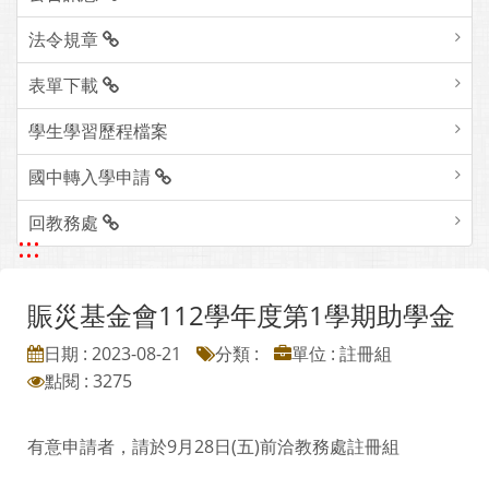
法令規章
表單下載
學生學習歷程檔案
國中轉入學申請
回教務處
:::
賑災基金會112學年度第1學期助學金
日期 : 2023-08-21
分類 :
單位 : 註冊組
點閱 : 3275
有意申請者，請於9月28日(五)前洽教務處註冊組