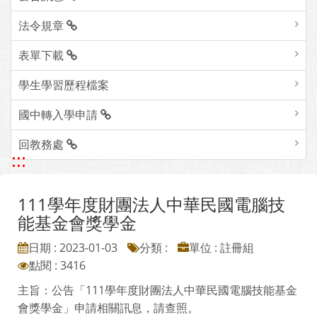
法令規章
表單下載
學生學習歷程檔案
國中轉入學申請
回教務處
:::
111學年度財團法人中華民國電腦技
能基金會獎學金
日期 : 2023-01-03
分類 :
單位 : 註冊組
點閱 : 3416
主旨：公告「111學年度財團法人中華民國電腦技能基金
會獎學金」申請相關訊息，請查照。