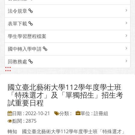
法令規章
表單下載
學生學習歷程檔案
國中轉入學申請
回教務處
:::
國立臺北藝術大學112學年度學士班
「特殊選才」及「單獨招生」招生考
試重要日程
日期 : 2022-10-21
分類 :
單位 : 註冊組
點閱 : 2875
轉知 國立臺北藝術大學112學年度學士班「特殊選才」