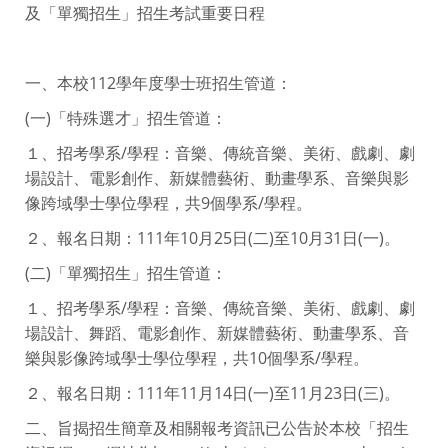
及「單獨招生」招生考試重要日程
一、本校112學年度學士班招生管道：
(一)「特殊選才」招生管道：
１、招考學系/學程：音樂、傳統音樂、美術、戲劇、劇
場設計、電影創作、新媒體藝術、動畫學系、音樂與影
像跨域學士學位學程，共9個學系/學程。
２、報名日期：111年10月25日(二)至10月31日(一)。
(二)「單獨招生」招生管道：
１、招考學系/學程：音樂、傳統音樂、美術、戲劇、劇
場設計、舞蹈、電影創作、新媒體藝術、動畫學系、音
樂與影像跨域學士學位學程，共10個學系/學程。
２、報名日期：111年11月14日(一)至11月23日(三)。
二、旨揭招生簡章及相關報考資訊已公告於本校「招生